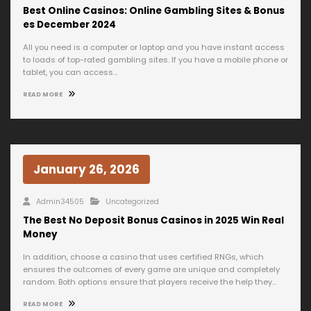
Best Online Casinos: Online Gambling Sites & Bonus
es December 2024
All you need is a computer or laptop and you have instant access
to loads of top-rated gambling sites. If you have a mobile phone or
tablet, you can access…
READ MORE
January 26, 2026
Admin34505
Uncategorized
The Best No Deposit Bonus Casinos in 2025 Win Real
Money
In addition, choose a casino that uses certified RNGs, which
ensures the outcomes of every game are unique and completely
random. Both options ensure that players receive the help they…
READ MORE