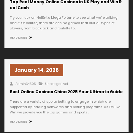
Top Real Money Online Casinos in US Play and Win R
eal Cash
Try your luck on NetEnt’s Mega Fortune to see what we’re talking
about. Of course, there are casino games that suit all types of
players, from blackjack and roulette to…
READ MORE
January 14, 2026
Admin34505
Uncategorized
Best Online Casinos China 2025 Your Ultimate Guide
There are a variety of sports betting to engage in which are
supported by leading softwares and betting programs. As Deluxe
Win we provide you the top games and sports…
READ MORE