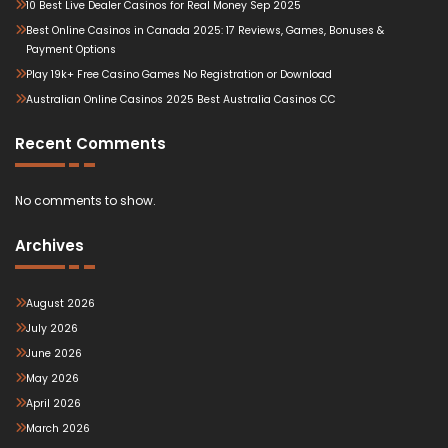
10 Best Live Dealer Casinos for Real Money Sep 2025
Best Online Casinos in Canada 2025: 17 Reviews, Games, Bonuses &
Payment Options
Play 19k+ Free Casino Games No Registration or Download
Australian Online Casinos 2025 Best Australia Casinos CC
Recent Comments
No comments to show.
Archives
August 2026
July 2026
June 2026
May 2026
April 2026
March 2026